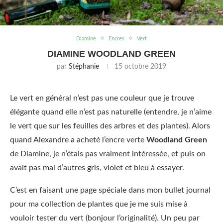
Diamine
Encres
Vert
DIAMINE WOODLAND GREEN
par
Stéphanie
15 octobre 2019
Le vert en général n’est pas une couleur que je trouve
élégante quand elle n’est pas naturelle (entendre, je n’aime
le vert que sur les feuilles des arbres et des plantes). Alors
quand Alexandre a acheté l’encre verte
Woodland Green
de Diamine, je n’étais pas vraiment intéressée, et puis on
avait pas mal d’autres gris, violet et bleu à essayer.
C’est en faisant une page spéciale dans mon bullet journal
pour ma collection de plantes que je me suis mise à
vouloir tester du vert (bonjour l’originalité). Un peu par