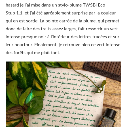
hasard je l’ai mise dans un stylo-plume TWSBI Eco
Stub 1.1, et j’ai été agréablement surprise par la couleur
qui en est sortie. La pointe carrée de la plume, qui permet
donc de faire des traits assez larges, fait ressortir un vert
intense presque noir à l’intérieur des lettres tracées et sur
leur pourtour. Finalement, je retrouve bien ce vert intense
des forêts qui me plaît tant.