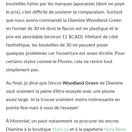
bouteilles faites par les marques japonaises (dont on paye
le prix), c’est difficile de soutenir la comparaison. Surtout
que nous avons commandé la Diamine Woodland Green
en format de 30 ml dont le flacon est en plastique et le
prix est abordable (environ 11 $CAD). Mettant de côté
l’esthétique, les bouteilles de 30 ml peuvent poser
quelques problèmes car l’ouverture est assez étroite. Pour
certains stylos comme le Plumix, cela ne rentre tout
simplement pas.
Au final, je dirai que l’encre
Woodland Green
de Diamine
vaut vraiment la peine d’être essayée avec une plume
assez large. Je la trouve vraiment moins intéressante en
pointe fine mais à vous de l’essayer!
À Montréal, on peut notamment se procurer les encres
Diamine à la boutique
Stylo.ca
et à la papeterie
Nota Bene