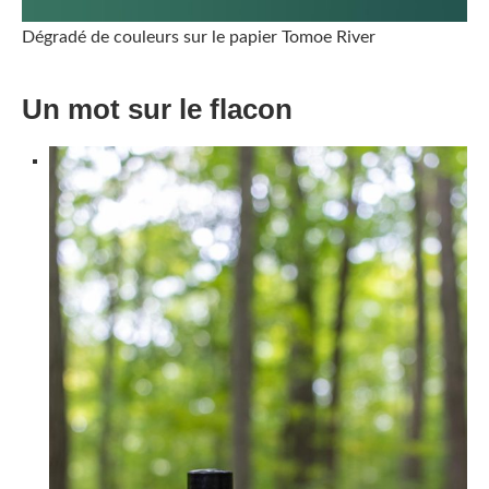
Dégradé de couleurs sur le papier Tomoe River
Un mot sur le flacon