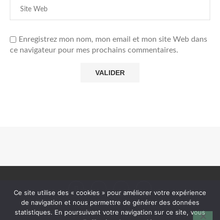
Enregistrez mon nom, mon email et mon site Web dans
ce navigateur pour mes prochains commentaires.
Ce site utilise des « cookies » pour améliorer votre expérience
de navigation et nous permettre de générer des données
statistiques. En poursuivant votre navigation sur ce site, vous