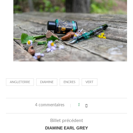
ANGLETERRE
DIAMINE
ENCRES
VERT
4 commentaires
1
Billet précédent
DIAMINE EARL GREY