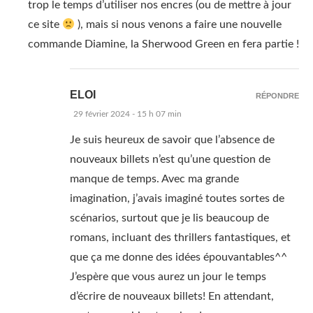
trop le temps d’utiliser nos encres (ou de mettre à jour
ce site
), mais si nous venons a faire une nouvelle
commande Diamine, la Sherwood Green en fera partie !
ELOI
RÉPONDRE
29 février 2024 - 15 h 07 min
Je suis heureux de savoir que l’absence de
nouveaux billets n’est qu’une question de
manque de temps. Avec ma grande
imagination, j’avais imaginé toutes sortes de
scénarios, surtout que je lis beaucoup de
romans, incluant des thrillers fantastiques, et
que ça me donne des idées épouvantables^^
J’espère que vous aurez un jour le temps
d’écrire de nouveaux billets! En attendant,