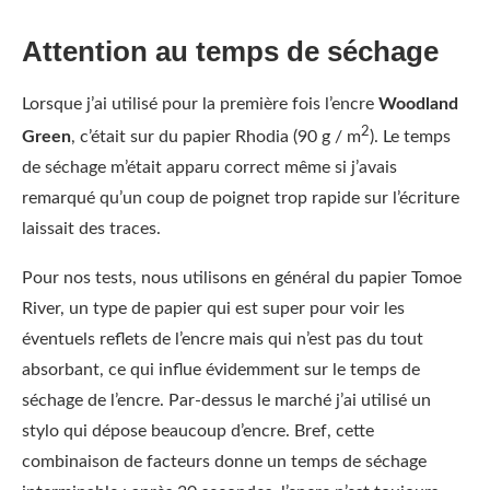
Attention au temps de séchage
Lorsque j’ai utilisé pour la première fois l’encre
Woodland
2
Green
, c’était sur du papier Rhodia (90 g / m
). Le temps
de séchage m’était apparu correct même si j’avais
remarqué qu’un coup de poignet trop rapide sur l’écriture
laissait des traces.
Pour nos tests, nous utilisons en général du papier Tomoe
River, un type de papier qui est super pour voir les
éventuels reflets de l’encre mais qui n’est pas du tout
absorbant, ce qui influe évidemment sur le temps de
séchage de l’encre. Par-dessus le marché j’ai utilisé un
stylo qui dépose beaucoup d’encre. Bref, cette
combinaison de facteurs donne un temps de séchage