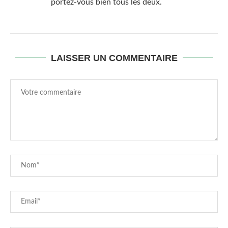
portez-vous bien tous les deux.
LAISSER UN COMMENTAIRE