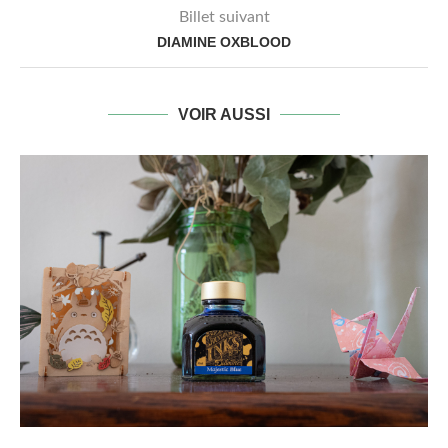
Billet suivant
DIAMINE OXBLOOD
VOIR AUSSI