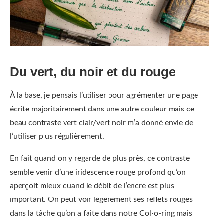
Du vert, du noir et du rouge
À la base, je pensais l’utiliser pour agrémenter une page
écrite majoritairement dans une autre couleur mais ce
beau contraste vert clair/vert noir m’a donné envie de
l’utiliser plus régulièrement.
En fait quand on y regarde de plus près, ce contraste
semble venir d’une iridescence rouge profond qu’on
aperçoit mieux quand le débit de l’encre est plus
important. On peut voir légèrement ses reflets rouges
dans la tâche qu’on a faite dans notre Col-o-ring mais