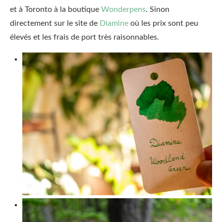
et à Toronto à la boutique
Wonderpens
. Sinon
directement sur le site de
Diamine
où les prix sont peu
élevés et les frais de port très raisonnables.