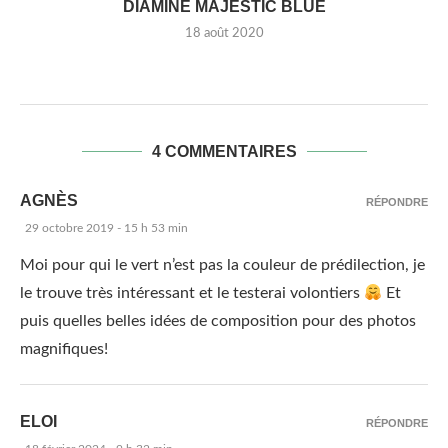
DIAMINE MAJESTIC BLUE
18 août 2020
4 COMMENTAIRES
AGNÈS
RÉPONDRE
29 octobre 2019 - 15 h 53 min
Moi pour qui le vert n’est pas la couleur de prédilection, je
le trouve très intéressant et le testerai volontiers
Et
puis quelles belles idées de composition pour des photos
magnifiques!
ELOI
RÉPONDRE