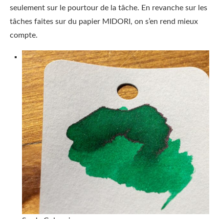
seulement sur le pourtour de la tâche. En revanche sur les
tâches faites sur du papier MIDORI, on s’en rend mieux
compte.