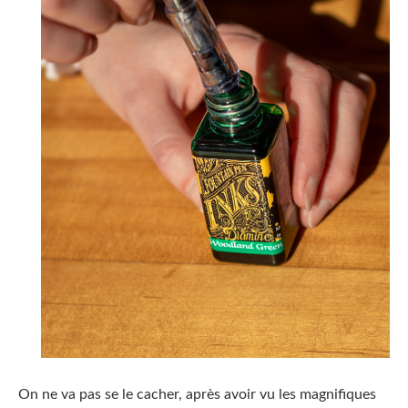
On ne va pas se le cacher, après avoir vu les magnifiques