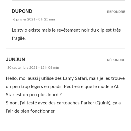
DUPOND
RÉPONDRE
6 janvier 2021 - 8 h 25 min
Le stylo existe mais le revêtement noir du clip est très
fragile.
JUNJUN
RÉPONDRE
30 septembre 2021 - 12 h 06 min
Hello, moi aussi j’utilise des Lamy Safari, mais je les trouve
un peu trop légers en poids. Peut-être que le modèle AL
Star est un peu plus lourd ?
Sinon, j’ai testé avec des cartouches Parker (Quink), ça a
l’air de bien fonctionner.