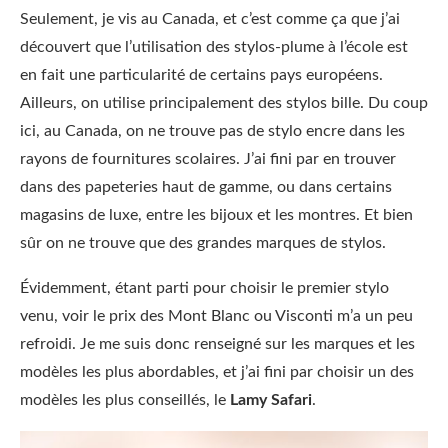
Seulement, je vis au Canada, et c’est comme ça que j’ai
découvert que l’utilisation des stylos-plume à l’école est
en fait une particularité de certains pays européens.
Ailleurs, on utilise principalement des stylos bille. Du coup
ici, au Canada, on ne trouve pas de stylo encre dans les
rayons de fournitures scolaires. J’ai fini par en trouver
dans des papeteries haut de gamme, ou dans certains
magasins de luxe, entre les bijoux et les montres. Et bien
sûr on ne trouve que des grandes marques de stylos.
Évidemment, étant parti pour choisir le premier stylo
venu, voir le prix des Mont Blanc ou Visconti m’a un peu
refroidi. Je me suis donc renseigné sur les marques et les
modèles les plus abordables, et j’ai fini par choisir un des
modèles les plus conseillés, le
Lamy Safari
.