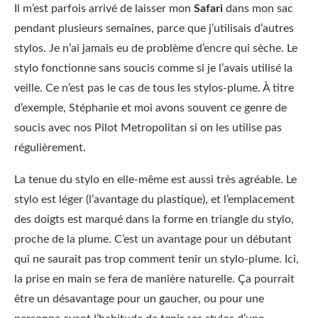
Il m’est parfois arrivé de laisser mon
Safari
dans mon sac
pendant plusieurs semaines, parce que j’utilisais d’autres
stylos. Je n’ai jamais eu de problème d’encre qui sèche. Le
stylo fonctionne sans soucis comme si je l’avais utilisé la
veille. Ce n’est pas le cas de tous les stylos-plume. À titre
d’exemple, Stéphanie et moi avons souvent ce genre de
soucis avec nos Pilot Metropolitan si on les utilise pas
régulièrement.
La tenue du stylo en elle-même est aussi très agréable. Le
stylo est léger (l’avantage du plastique), et l’emplacement
des doigts est marqué dans la forme en triangle du stylo,
proche de la plume. C’est un avantage pour un débutant
qui ne saurait pas trop comment tenir un stylo-plume. Ici,
la prise en main se fera de manière naturelle. Ça pourrait
être un désavantage pour un gaucher, ou pour une