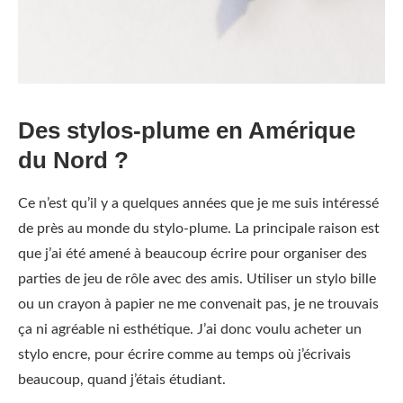
Des stylos-plume en Amérique
du Nord ?
Ce n’est qu’il y a quelques années que je me suis intéressé
de près au monde du stylo-plume. La principale raison est
que j’ai été amené à beaucoup écrire pour organiser des
parties de jeu de rôle avec des amis. Utiliser un stylo bille
ou un crayon à papier ne me convenait pas, je ne trouvais
ça ni agréable ni esthétique. J’ai donc voulu acheter un
stylo encre, pour écrire comme au temps où j’écrivais
beaucoup, quand j’étais étudiant.