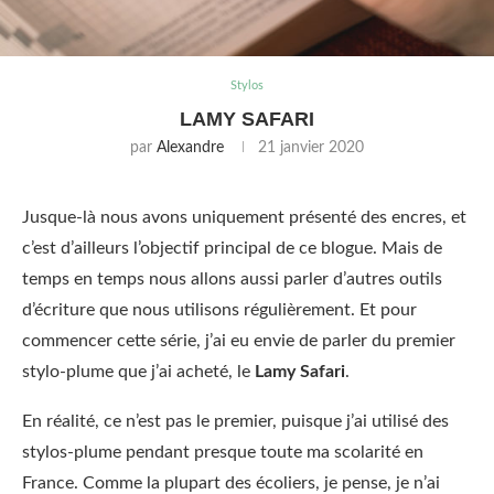
Stylos
LAMY SAFARI
par
Alexandre
21 janvier 2020
Jusque-là nous avons uniquement présenté des encres, et
c’est d’ailleurs l’objectif principal de ce blogue. Mais de
temps en temps nous allons aussi parler d’autres outils
d’écriture que nous utilisons régulièrement. Et pour
commencer cette série, j’ai eu envie de parler du premier
stylo-plume que j’ai acheté, le
Lamy Safari
.
En réalité, ce n’est pas le premier, puisque j’ai utilisé des
stylos-plume pendant presque toute ma scolarité en
France. Comme la plupart des écoliers, je pense, je n’ai