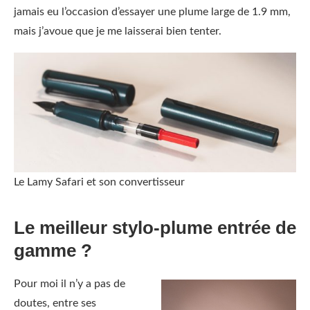
jamais eu l’occasion d’essayer une plume large de 1.9 mm,
mais j’avoue que je me laisserai bien tenter.
Le Lamy Safari et son convertisseur
Le meilleur stylo-plume entrée de
gamme ?
Pour moi il n’y a pas de
doutes, entre ses