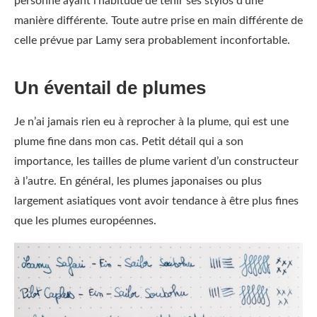
personne ayant l’habitude de tenir ses stylos d’une
manière différente. Toute autre prise en main différente de
celle prévue par Lamy sera probablement inconfortable.
Un éventail de plumes
Je n’ai jamais rien eu à reprocher à la plume, qui est une
plume fine dans mon cas. Petit détail qui a son
importance, les tailles de plume varient d’un constructeur
à l’autre. En général, les plumes japonaises ou plus
largement asiatiques vont avoir tendance à être plus fines
que les plumes européennes.