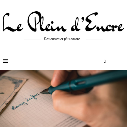
Des encres et plus encore ...