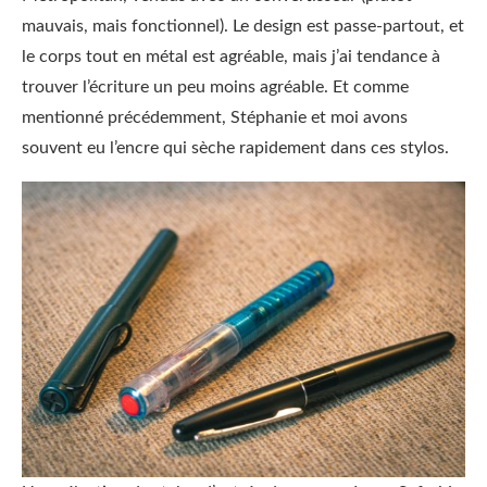
mauvais, mais fonctionnel). Le design est passe-partout, et
le corps tout en métal est agréable, mais j’ai tendance à
trouver l’écriture un peu moins agréable. Et comme
mentionné précédemment, Stéphanie et moi avons
souvent eu l’encre qui sèche rapidement dans ces stylos.