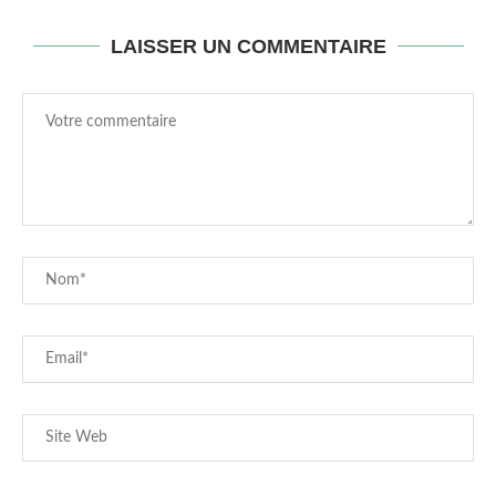
LAISSER UN COMMENTAIRE