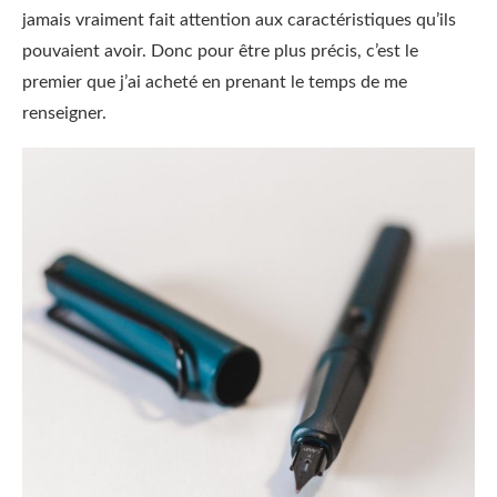
jamais vraiment fait attention aux caractéristiques qu’ils
pouvaient avoir. Donc pour être plus précis, c’est le
premier que j’ai acheté en prenant le temps de me
renseigner.