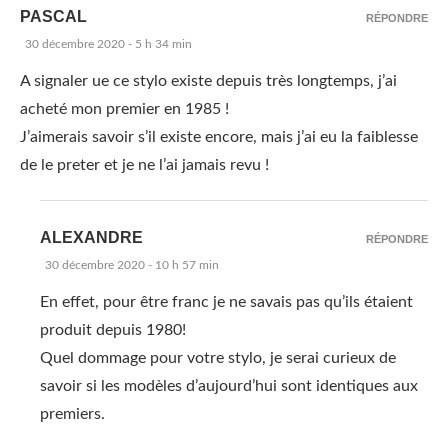
PASCAL
RÉPONDRE
30 décembre 2020 - 5 h 34 min
A signaler ue ce stylo existe depuis très longtemps, j’ai
acheté mon premier en 1985 !
J’aimerais savoir s’il existe encore, mais j’ai eu la faiblesse
de le preter et je ne l’ai jamais revu !
ALEXANDRE
RÉPONDRE
30 décembre 2020 - 10 h 57 min
En effet, pour être franc je ne savais pas qu’ils étaient
produit depuis 1980!
Quel dommage pour votre stylo, je serai curieux de
savoir si les modèles d’aujourd’hui sont identiques aux
premiers.