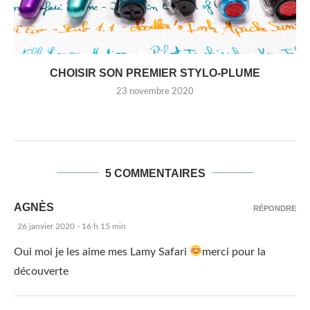
CHOISIR SON PREMIER STYLO-PLUME
23 novembre 2020
5 COMMENTAIRES
AGNÈS
RÉPONDRE
26 janvier 2020 - 16 h 15 min
Oui moi je les aime mes Lamy Safari
merci pour la
découverte