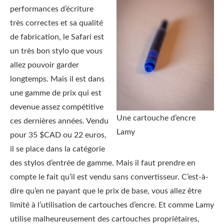
performances d’écriture
très correctes et sa qualité
de fabrication, le Safari est
un très bon stylo que vous
allez pouvoir garder
longtemps. Mais il est dans
une gamme de prix qui est
devenue assez compétitive
Une cartouche d’encre
ces dernières années. Vendu
Lamy
pour 35 $CAD ou 22 euros,
il se place dans la catégorie
des stylos d’entrée de gamme. Mais il faut prendre en
compte le fait qu’il est vendu sans convertisseur. C’est-à-
dire qu’en ne payant que le prix de base, vous allez être
limité à l’utilisation de cartouches d’encre. Et comme Lamy
utilise malheureusement des cartouches propriétaires,