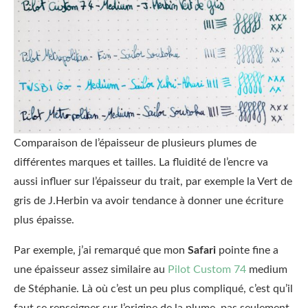
Comparaison de l’épaisseur de plusieurs plumes de
différentes marques et tailles. La fluidité de l’encre va
aussi influer sur l’épaisseur du trait, par exemple la Vert de
gris de J.Herbin va avoir tendance à donner une écriture
plus épaisse.
Par exemple, j’ai remarqué que mon
Safari
pointe fine a
une épaisseur assez similaire au
Pilot Custom 74
medium
de Stéphanie. Là où c’est un peu plus compliqué, c’est qu’il