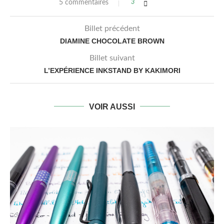
5 commentaires
3
Billet précédent
DIAMINE CHOCOLATE BROWN
Billet suivant
L’EXPÉRIENCE INKSTAND BY KAKIMORI
VOIR AUSSI