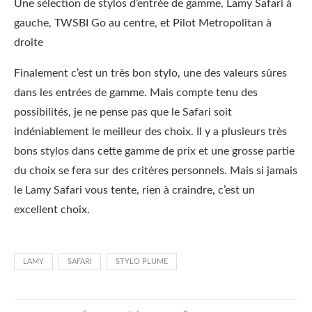
Une sélection de stylos d’entrée de gamme, Lamy Safari à
gauche, TWSBI Go au centre, et Pilot Metropolitan à
droite
Finalement c’est un très bon stylo, une des valeurs sûres
dans les entrées de gamme. Mais compte tenu des
possibilités, je ne pense pas que le Safari soit
indéniablement le meilleur des choix. Il y a plusieurs très
bons stylos dans cette gamme de prix et une grosse partie
du choix se fera sur des critères personnels. Mais si jamais
le Lamy Safari vous tente, rien à craindre, c’est un
excellent choix.
LAMY
SAFARI
STYLO PLUME