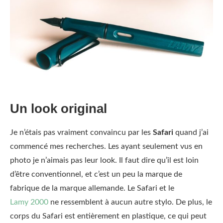
Un look original
Je n’étais pas vraiment convaincu par les
Safari
quand j’ai
commencé mes recherches. Les ayant seulement vus en
photo je n’aimais pas leur look. Il faut dire qu’il est loin
d’être conventionnel, et c’est un peu la marque de
fabrique de la marque allemande. Le Safari et le
Lamy 2000
ne ressemblent à aucun autre stylo. De plus, le
corps du Safari est entièrement en plastique, ce qui peut