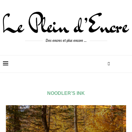
Des encres et plus encore ...
NOODLER’S INK