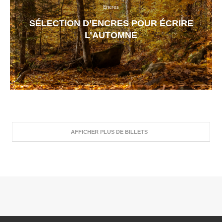
Encres
SÉLECTION D’ENCRES POUR ÉCRIRE
L’AUTOMNE
AFFICHER PLUS DE BILLETS