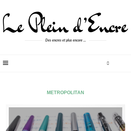
Des encres et plus encore ...
METROPOLITAN